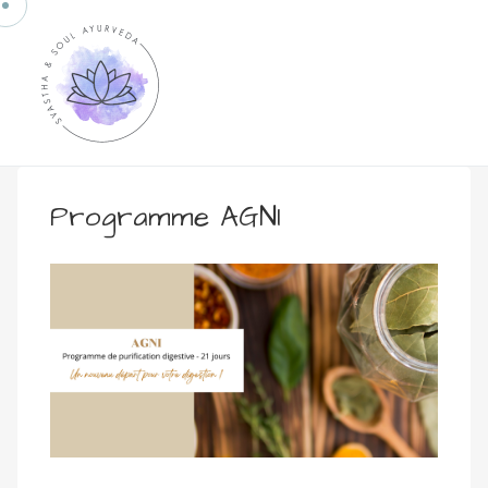
Programme AGNI