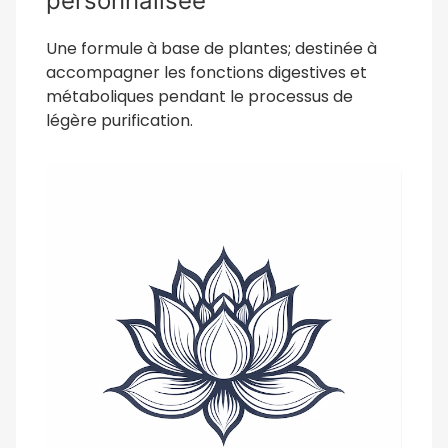
personnalisée
Une formule à base de plantes; destinée à
accompagner les fonctions digestives et
métaboliques pendant le processus de
légère purification.