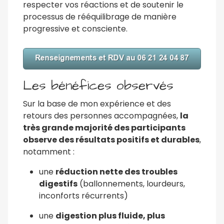
respecter vos réactions et de soutenir le
processus de rééquilibrage de manière
progressive et consciente.
Les bénéfices observés
Sur la base de mon expérience et des
retours des personnes accompagnées,
la
très grande majorité des participants
observe des résultats positifs et durables
,
notamment :
une
réduction nette des troubles
digestifs
(ballonnements, lourdeurs,
inconforts récurrents)
une
digestion plus fluide, plus