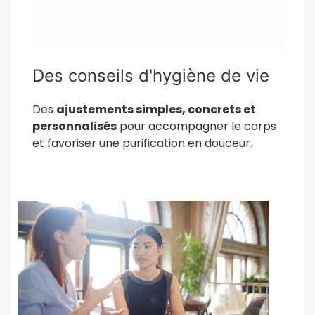
Des conseils d'hygiène de vie
Des
ajustements simples, concrets et
personnalisés
pour accompagner le corps
et favoriser une purification en douceur.