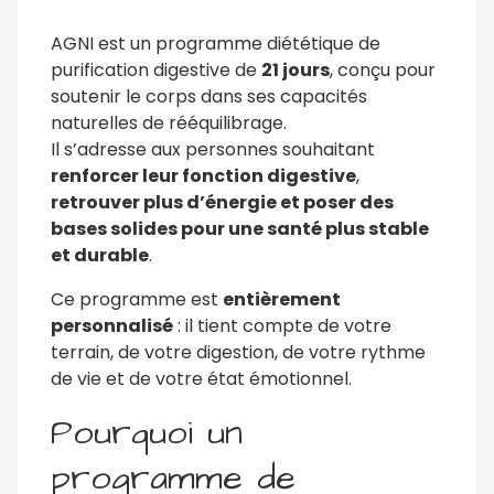
AGNI est un programme diététique de
purification digestive de
21 jours
, conçu pour
soutenir le corps dans ses capacités
naturelles de rééquilibrage.
Il s’adresse aux personnes souhaitant
renforcer leur
fonction
digesti
ve
,
retrouver plus d’énergie et poser des
bases solides pour une santé plus stable
et durable
.
Ce programme est
entièrement
personnalisé
: il tient compte de votre
terrain, de votre digestion, de votre rythme
de vie et de votre état émotionnel.
Pourquoi un
programme de