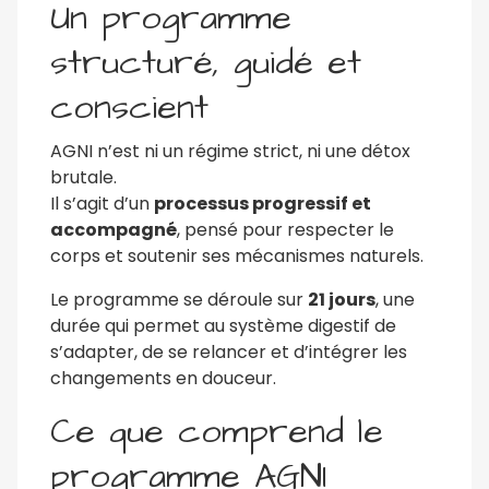
Un programme
structuré, guidé et
conscient
AGNI n’est ni un régime strict, ni une détox
brutale.
Il s’agit d’un
processus progressif et
accompagné
, pensé pour respecter le
corps et soutenir ses mécanismes naturels.
Le programme se déroule sur
21 jours
, une
durée qui permet au système digestif de
s’adapter, de se relancer et d’intégrer les
changements en douceur.
Ce que comprend le
programme AGNI