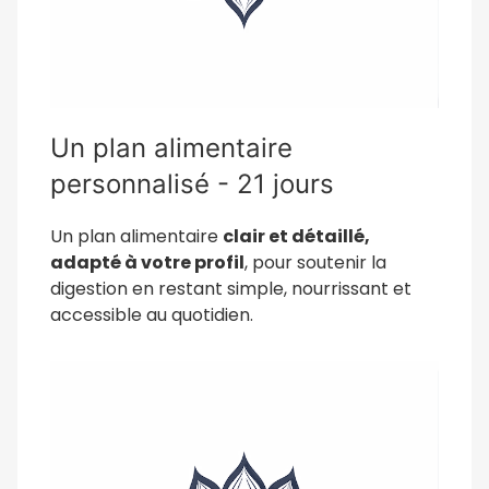
Un plan alimentaire
personnalisé - 21 jours
Un plan alimentaire
clair et détaillé,
adapté à votre profil
, pour soutenir la
digestion en restant simple, nourrissant et
accessible au quotidien.