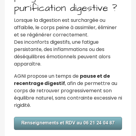
purification digestive ?
Lorsque la digestion est surchargée ou
affaiblie, le corps peine à assimiler, éliminer
et se régénérer correctement.
Des inconforts digestifs, une fatigue
persistante, des inflammations ou des
déséquilibres émotionnels peuvent alors
apparaître.
AGNI propose un temps de
pause et de
recentrage digestif
, afin de permettre au
corps de retrouver progressivement son
équilibre naturel, sans contrainte excessive ni
rigidité.