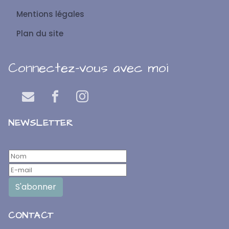
Mentions légales
Plan du site
Connectez-vous avec moi
NEWSLETTER
CONTACT