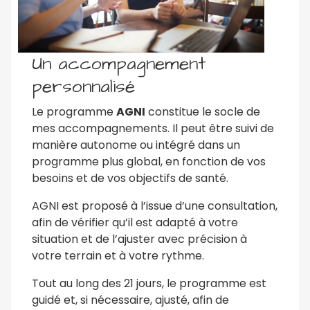
Un accompagnement
personnalisé
Le programme
AGNI
constitue le socle de
mes accompagnements. Il peut être suivi de
manière autonome ou intégré dans un
programme plus global, en fonction de vos
besoins et de vos objectifs de santé.
AGNI est proposé à l’issue d’une consultation,
afin de vérifier qu’il est adapté à votre
situation et de l’ajuster avec précision à
votre terrain et à votre rythme.
Tout au long des 21 jours, le programme est
guidé et, si nécessaire, ajusté, afin de