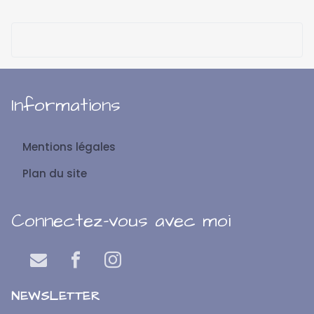
Informations
Mentions légales
Plan du site
Connectez-vous avec moi
NEWSLETTER