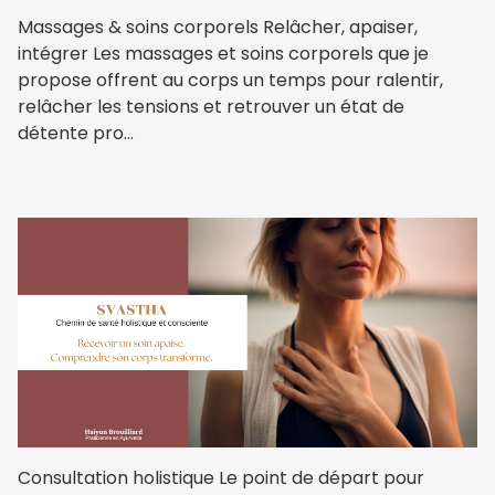
Massages & soins corporels Relâcher, apaiser,
intégrer Les massages et soins corporels que je
propose offrent au corps un temps pour ralentir,
relâcher les tensions et retrouver un état de
détente pro...
Consultation holistique Le point de départ pour