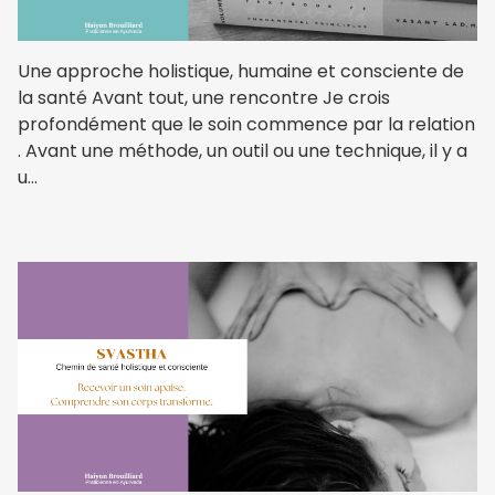
Une approche holistique, humaine et consciente de
la santé Avant tout, une rencontre Je crois
profondément que le soin commence par la relation
. Avant une méthode, un outil ou une technique, il y a
u...