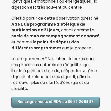
(physiques, émotionnels ou énergétiques) la
digestion est très souvent au centre.
C’est à partir de cette observation qu’est né
AGNI, un programme diététique de
purification de 21 jours,
conçu comme
le
socle de mon accompagnement de santé
et comme
le point de départ des
différents programmes
que je propose.
Le programme AGNI soutient le corps dans
ses processus naturels de rééquilibrage :
il aide à purifier le terrain, alléger le système
digestif et relancer le feu digestif, afin de
retrouver plus de clarté, d’énergie et de
stabilité.