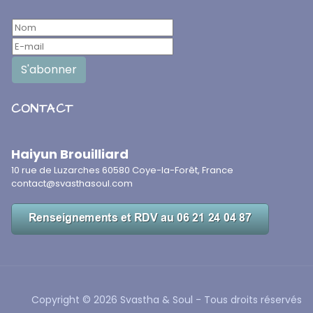
CONTACT
Haiyun Brouilliard
10 rue de Luzarches 60580 Coye-la-Forêt, France
contact@svasthasoul.com
Copyright © 2026 Svastha & Soul - Tous droits réservés