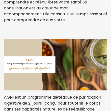
comprendre et rééquilibrer votre santé La
consultation est au cœur de mon
accompagnement. Elle constitue un temps essentiel
pour comprendre ce que votre...
AGNI est un programme diététique de purification
digestive de 21 jours , conçu pour soutenir le corps
dans ses capacités naturelles de rééquilibrage. Il