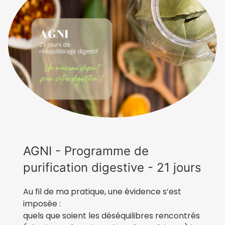
AGNI - Programme de
purification digestive - 21 jours
Au fil de ma pratique, une évidence s’est
imposée :
quels que soient les déséquilibres rencontrés