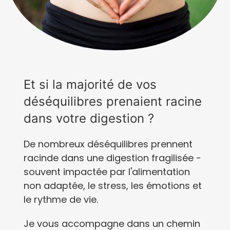
Et si la majorité de vos
déséquilibres prenaient racine
dans votre digestion ?
De nombreux déséquilibres prennent
racinde dans une digestion fragilisée -
souvent impactée par l'alimentation
non adaptée, le stress, les émotions et
le rythme de vie.
Je vous accompagne dans un chemin