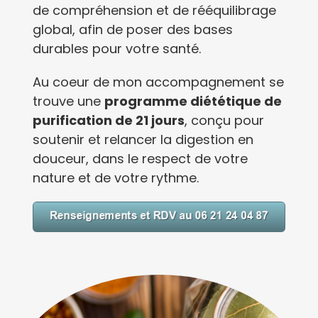
de compréhension et de rééquilibrage
global, afin de poser des bases
durables pour votre santé.
Au coeur de mon accompagnement se
trouve une
programme diététique de
purification de 21 jours
, conçu pour
soutenir et relancer la digestion en
douceur, dans le respect de votre
nature et de votre rythme.