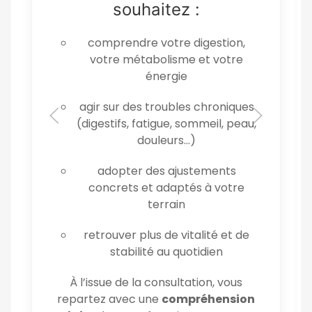
souhaitez :
comprendre votre digestion,
votre métabolisme et votre
énergie
agir sur des troubles chroniques
(digestifs, fatigue, sommeil, peau,
douleurs…)
adopter des ajustements
concrets et adaptés à votre
terrain
retrouver plus de vitalité et de
stabilité au quotidien
À l’issue de la consultation, vous
repartez avec une
compréhension