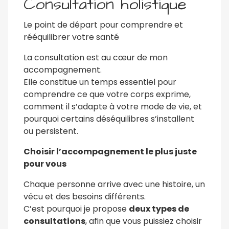
Consultation holistique
Le point de départ pour comprendre et
rééquilibrer votre santé
La consultation est au cœur de mon
accompagnement.
Elle constitue un temps essentiel pour
comprendre ce que votre corps exprime,
comment il s’adapte à votre mode de vie, et
pourquoi certains déséquilibres s’installent
ou persistent.
Choisir l’accompagnement le plus juste
pour vous
Chaque personne arrive avec une histoire, un
vécu et des besoins différents.
C’est pourquoi je propose
deux types de
consultations
, afin que vous puissiez choisir