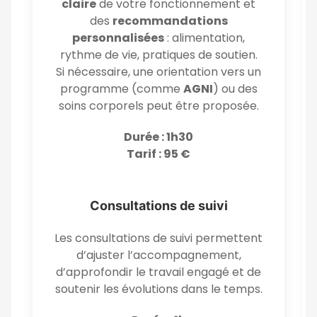
claire
de votre fonctionnement et
des
recommandations
personnalisées
: alimentation,
rythme de vie, pratiques de soutien.
Si nécessaire, une orientation vers un
programme (comme
AGNI
) ou des
soins corporels peut être proposée.
Durée : 1h30
Tarif : 95 €
Consultations de suivi
Les consultations de suivi permettent
d’ajuster l’accompagnement,
d’approfondir le travail engagé et de
soutenir les évolutions dans le temps.