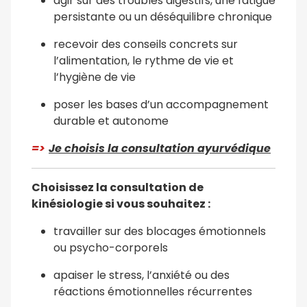
agir sur des troubles digestifs, une fatigue
persistante ou un déséquilibre chronique
recevoir des conseils concrets sur
l’alimentation, le rythme de vie et
l’hygiène de vie
poser les bases d’un accompagnement
durable et autonome
=>
Je choisis la consultation ayurvédique
Choisissez la consultation de
kinésiologie si vous souhaitez :
travailler sur des blocages émotionnels
ou psycho-corporels
apaiser le stress, l’anxiété ou des
réactions émotionnelles récurrentes