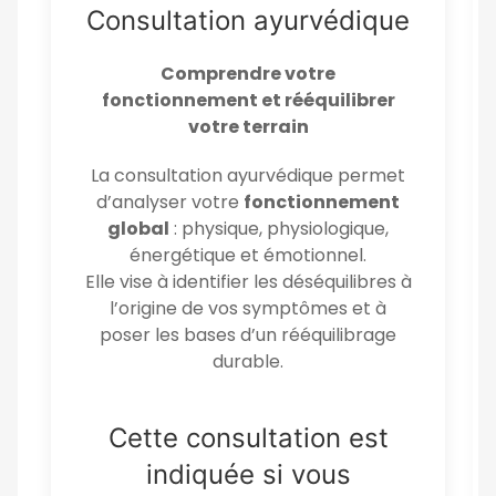
Consultation ayurvédique
Comprendre votre
fonctionnement et rééquilibrer
votre terrain
La consultation ayurvédique permet
d’analyser votre
fonctionnement
global
: physique, physiologique,
énergétique et émotionnel.
Elle vise à identifier les déséquilibres à
l’origine de vos symptômes et à
poser les bases d’un rééquilibrage
durable.
Cette consultation est
indiquée si vous