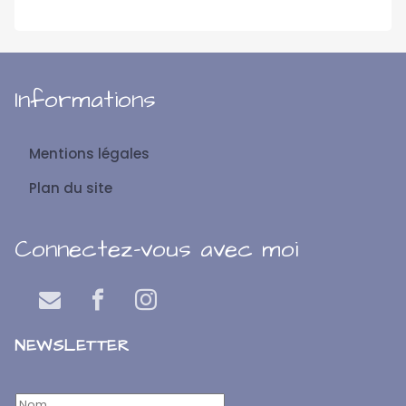
Informations
Mentions légales
Plan du site
Connectez-vous avec moi
NEWSLETTER