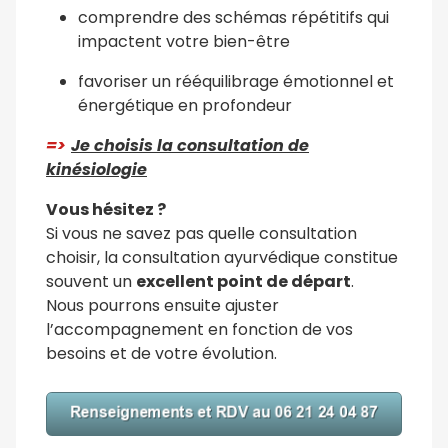
comprendre des schémas répétitifs qui
impactent votre bien-être
favoriser un rééquilibrage émotionnel et
énergétique en profondeur
=>
Je choisis la consultation de
kinésiologie
Vous hésitez ?
Si vous ne savez pas quelle consultation
choisir, la consultation ayurvédique constitue
souvent un
excellent point de départ
.
Nous pourrons ensuite ajuster
l’accompagnement en fonction de vos
besoins et de votre évolution.