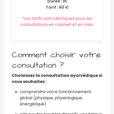
Durée : 1h
Tarif : 60 €
*
Les tarifs sont identiques pour les
consultations en cabinet et en visio.
Comment choisir votre
consultation ?
Choisissez la consultation ayurvédique si
vous souhaitez :
comprendre votre fonctionnement
global (physique, physiologique,
énergétique)