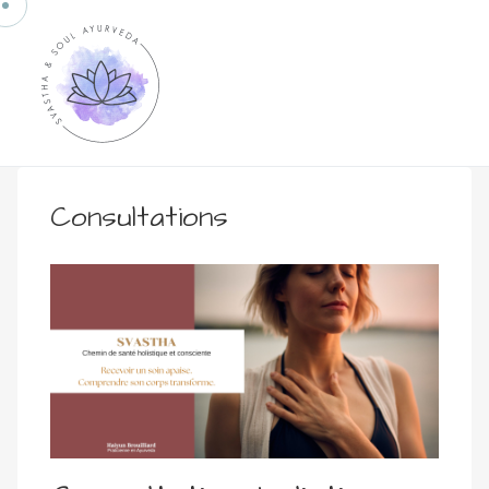
Consultations