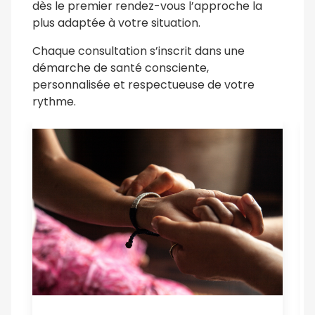
dès le premier rendez-vous l’approche la
plus adaptée à votre situation.
Chaque consultation s’inscrit dans une
démarche de santé consciente,
personnalisée et respectueuse de votre
rythme.